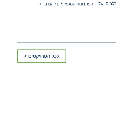
רכבים של
הפתרונות המתאימים להם ביותר.
לכל הפרויקטים >