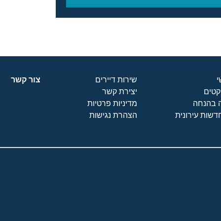
שירות דיירים
צור קשר
קטים
יצירת קשר
 בהנחה
מדיניות פרטיות
שות עירונית
הצהרת נגישות