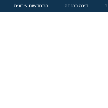
ם
דירה בהנחה
התחדשות עירונית