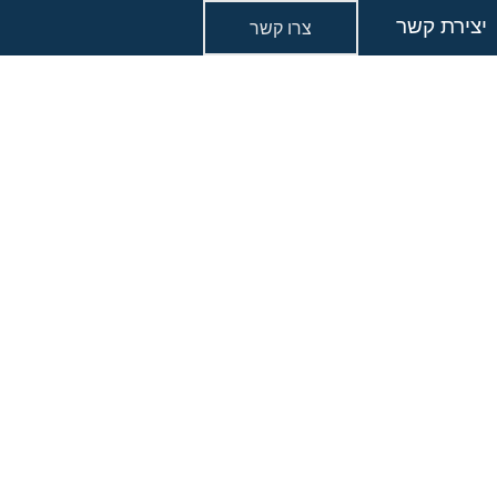
יצירת קשר
צרו קשר