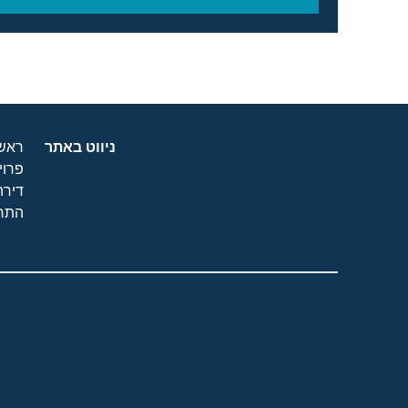
ניווט באתר
ראשי
פרוי
דירה
התחד