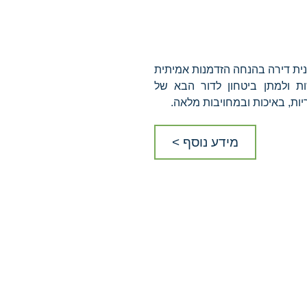
ית דירה בהנחה הזדמנות אמיתית
ות ולמתן ביטחון לדור הבא של
ות, באיכות ובמחויבות מלאה.
מידע נוסף >