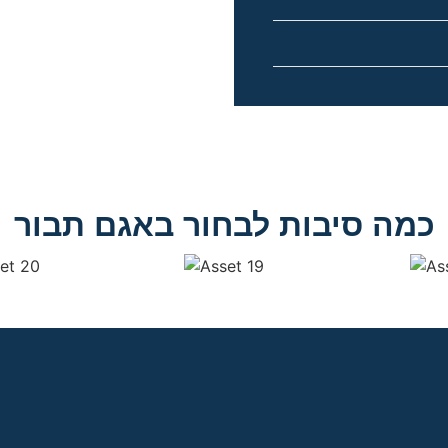
כמה סיבות לבחור באגם תבור