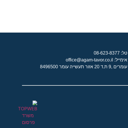
טל: 08-623-8377
אימייל: office@agam-tavor.co.il
עומרים ,9 ת.ד 20 אזור תעשייה עומר 8496500