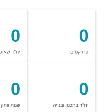
0
0
פרויקטים
יח"ד שאוכ
0
0
יח"ד בתכנון ובנייה
שנות וותק