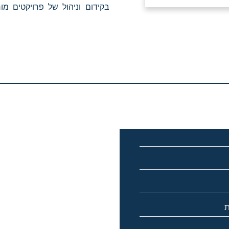
בקידום וניהול של פרויקטים מו
ת