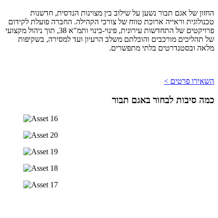
החזון של אגם תבור נשען על שילוב בין מצוינות הנדסית, חדשנות
טכנולוגית וראייה ארוכת טווח של צורכי הקהילה. החברה פועלת לקידום
פרויקטים של התחדשות עירונית, פינוי-בינוי ותמ"א 38, תוך ניהול מקצועי
של תהליכים מורכבים והובלתם משלב הרעיון ועד למסירה, בשקיפות
מלאה ובסטנדרטים בלתי מתפשרים.
השאירו פרטים >
כמה סיבות לבחור באגם תבור