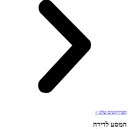
הפרויקטים שלנו >
המסע לדירה