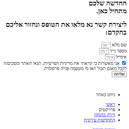
החדשה שלכם
מתחיל כאן.
ליצירת קשר נא מלאו את הטופס ונחזור אליכם
בהקדם:
שם מלא
מספר נייד
אימייל
אני מאשר/ת כי קראתי את מדיניות הפרטיות, תנאי האתר ומסכים/ה
לקבל מאגם תבור ו/או מי מטעמה פנייה פרסומית.
שליחה
ניווט באתר
ראשי
פרויקטים
דירה בהנחה
התחדשות עירונית