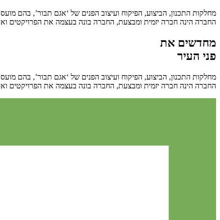
מחלקות התכנון, הביצוע, הפיקוח ועיצוב הפנים של ‘אגם תבור’, בהם מועסק
החברה הינה חברה יזמית ומבצעת, החברה בונה בעצמה את הפרויקטים ואי
מחדשים את
פני העיר
מחלקות התכנון, הביצוע, הפיקוח ועיצוב הפנים של ‘אגם תבור’, בהם מועסק
החברה הינה חברה יזמית ומבצעת, החברה בונה בעצמה את הפרויקטים ואי