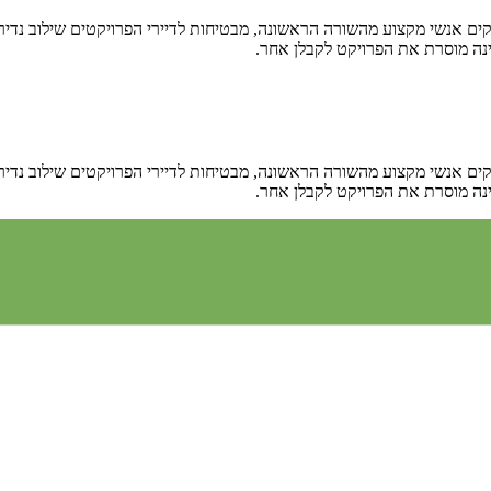
ים אנשי מקצוע מהשורה הראשונה, מבטיחות לדיירי הפרויקטים שילוב נדיר בי
נה מוסרת את הפרויקט לקבלן אחר.
ים אנשי מקצוע מהשורה הראשונה, מבטיחות לדיירי הפרויקטים שילוב נדיר בי
נה מוסרת את הפרויקט לקבלן אחר.