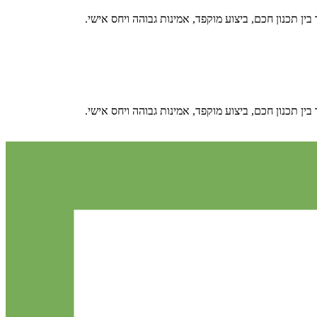
ן תכנון חכם, ביצוע מוקפד, אמינות גבוהה ויחס אישי.
ן תכנון חכם, ביצוע מוקפד, אמינות גבוהה ויחס אישי.