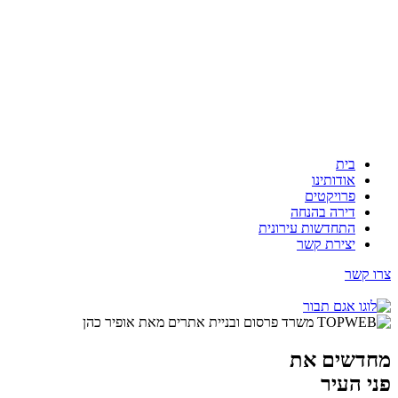
בית
אודותינו
פרויקטים
דירה בהנחה
התחדשות עירונית
יצירת קשר
צרו קשר
מחדשים את
פני העיר