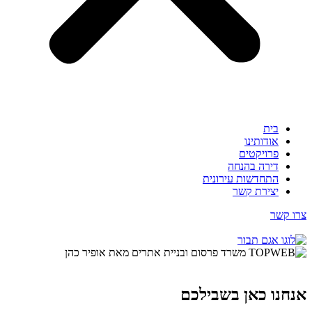
בית
אודותינו
פרויקטים
דירה בהנחה
התחדשות עירונית
יצירת קשר
צרו קשר
אנחנו כאן בשבילכם