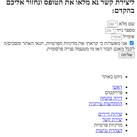
ליצירת קשר נא מלאו את הטופס ונחזור אליכם
בהקדם:
שם מלא
מספר נייד
אימייל
אני מאשר/ת כי קראתי את מדיניות הפרטיות, תנאי האתר ומסכים/ה
לקבל מאגם תבור ו/או מי מטעמה פנייה פרסומית.
שליחה
ניווט באתר
ראשי
פרויקטים
דירה בהנחה
התחדשות עירונית
שירות דיירים
יצירת קשר
מדיניות פרטיות
הצהרת נגישות