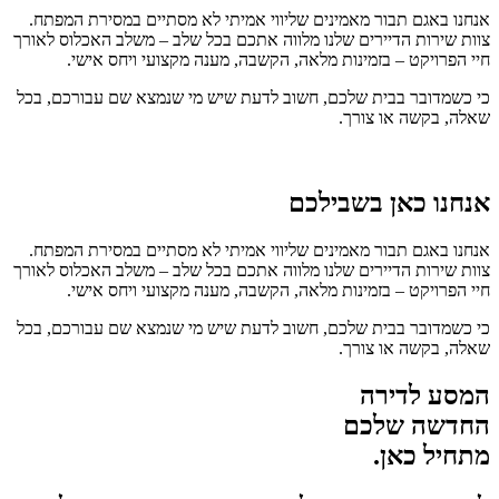
אנחנו באגם תבור מאמינים שליווי אמיתי לא מסתיים במסירת המפתח.
צוות שירות הדיירים שלנו מלווה אתכם בכל שלב – משלב האכלוס לאורך
חיי הפרויקט – בזמינות מלאה, הקשבה, מענה מקצועי ויחס אישי.
כי כשמדובר בבית שלכם, חשוב לדעת שיש מי שנמצא שם עבורכם, בכל
שאלה, בקשה או צורך.
אנחנו כאן בשבילכם
אנחנו באגם תבור מאמינים שליווי אמיתי לא מסתיים במסירת המפתח.
צוות שירות הדיירים שלנו מלווה אתכם בכל שלב – משלב האכלוס לאורך
חיי הפרויקט – בזמינות מלאה, הקשבה, מענה מקצועי ויחס אישי.
כי כשמדובר בבית שלכם, חשוב לדעת שיש מי שנמצא שם עבורכם, בכל
שאלה, בקשה או צורך.
המסע לדירה
החדשה שלכם
מתחיל כאן.