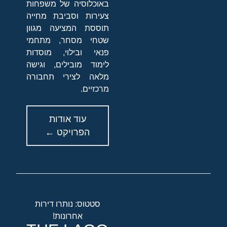
באוכלוסיה של משפחות
צעירות וסביבת מחייה
תוססת המציעה מגוון
שטחי מסחר, מתחמי
פנאי ובילוי, מוסדות
לימוד מובילים, וגישה
מלאה לצירי תחבורה
מרכזיים.
עוד אודות
הפרויקט ←
סטטוס: נותרו דירות
אחרונות!