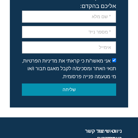
אליכם בהקדם:
אני מאשר/ת כי קראתי את מדיניות הפרטיות,
תנאי האתר ומסכים/ה לקבל מאגם תבור ו/או
מי מטעמה פנייה פרסומית.
שליחה
ניווט
ראשי
שירות
צור קשר