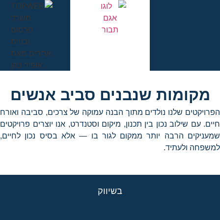
מקומות שנבנים סביב אנשים
הפרויקטים שלנו נולדים מתוך הבנה עמוקה של צרכים, סביבה ואורח
חיים. עם שילוב נכון בין תכנון, מיקום וסטנדרט, אנו יוצרים פרויקטים
שמעניקים הרבה יותר ממקום לגור בו — אלא בסיס נכון לחיים,
למשפחה ולעתיד.
בשיווק