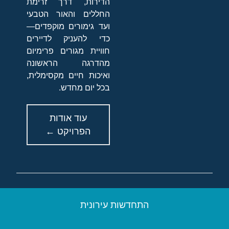
הדירות, דרך זרימת
החללים והאור הטבעי
ועד גימורים מוקפדים—
כדי להעניק לדיירים
חוויית מגורים פרימיום
מהדרגה הראשונה
ואיכות חיים מקסימלית,
בכל יום מחדש.
עוד אודות
הפרויקט ←
התחדשות עירונית