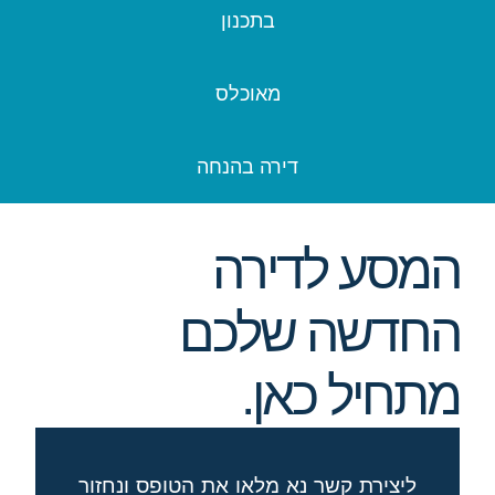
בתכנון
מאוכלס
דירה בהנחה
המסע לדירה
החדשה שלכם
מתחיל כאן.
ליצירת קשר נא מלאו את הטופס ונחזור