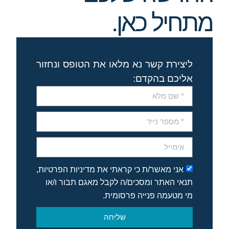
מתחיל כאן.
ליצירת קשר נא מלאו את הטופס ונחזור
אליכם בהקדם:
אני מאשר/ת כי קראתי את מדיניות הפרטיות,
תנאי האתר ומסכים/ה לקבל מאגם תבור ו/או
מי מטעמה פנייה פרסומית.
שליחה