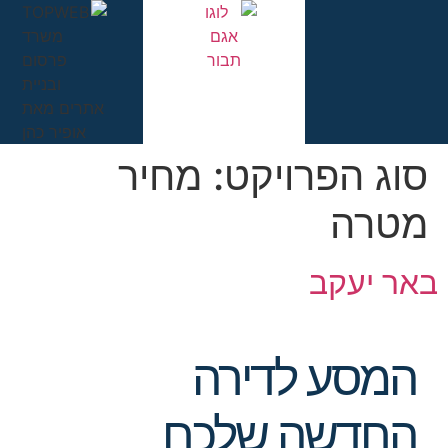
סוג הפרויקט:
מחיר
מטרה
באר יעקב
המסע לדירה
החדשה שלכם