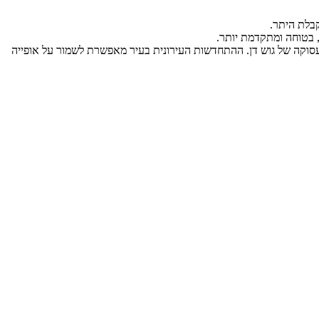
התעסוקה של גוש דן. ההתחדשות העירונית בעיר מאפשרת לשמור על אופייה