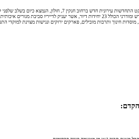
חנקין 7, חולון, הנמצא כיום בשלב שלפני קבלת היתר.
 מוסדות חינוך ותרבות מובילים, פארקים ירוקים ונגישות מצוינת למוקדי 
הקדם: