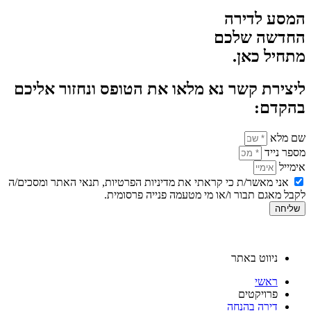
המסע לדירה
החדשה שלכם
מתחיל כאן.
ליצירת קשר נא מלאו את הטופס ונחזור אליכם
בהקדם:
שם מלא
מספר נייד
אימייל
אני מאשר/ת כי קראתי את מדיניות הפרטיות, תנאי האתר ומסכים/ה
לקבל מאגם תבור ו/או מי מטעמה פנייה פרסומית.
שליחה
ניווט באתר
ראשי
פרויקטים
דירה בהנחה