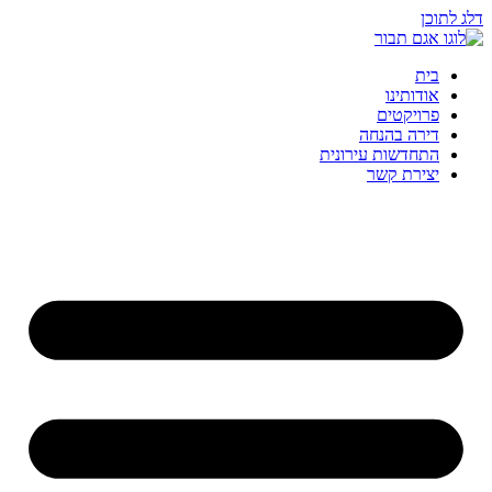
דלג לתוכן
בית
אודותינו
פרויקטים
דירה בהנחה
התחדשות עירונית
יצירת קשר