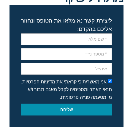
ליצירת קשר נא מלאו את הטופס ונחזור
אליכם בהקדם:
אני מאשר/ת כי קראתי את מדיניות הפרטיות,
תנאי האתר ומסכים/ה לקבל מאגם תבור ו/או
מי מטעמה פנייה פרסומית.
שליחה