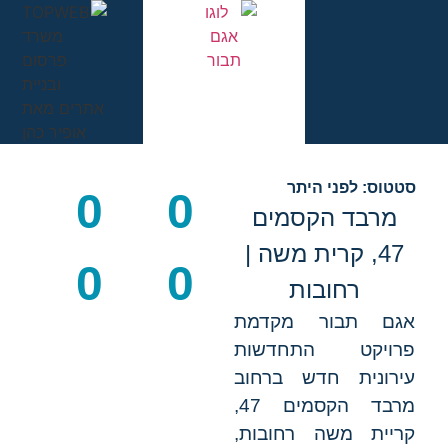
סטטוס: לפני היתר
0
0
מרבד הקסמים
47, קרית משה |
0
0
רחובות
אגם תבור מקדמת
פרויקט התחדשות
עירונית חדש ברחוב
מרבד הקסמים 47,
קריית משה רחובות,