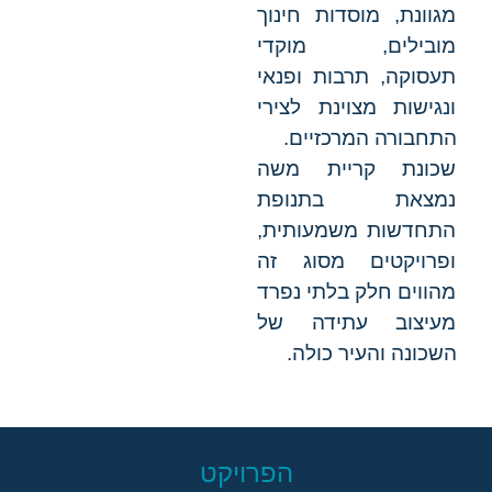
מגוונת, מוסדות חינוך
מובילים, מוקדי
תעסוקה, תרבות ופנאי
ונגישות מצוינת לצירי
התחבורה המרכזיים.
שכונת קריית משה
נמצאת בתנופת
התחדשות משמעותית,
ופרויקטים מסוג זה
מהווים חלק בלתי נפרד
מעיצוב עתידה של
השכונה והעיר כולה.
הפרויקט