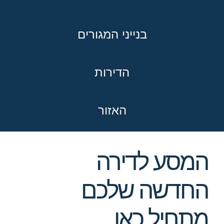
בנייני המגורים
הדירות
האזור
המסע לדירה
החדשה שלכם
מתחיל כאן.