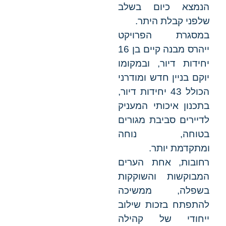
הנמצא כיום בשלב
שלפני קבלת היתר.
במסגרת הפרויקט
ייהרס מבנה קיים בן 16
יחידות דיור, ובמקומו
יוקם בניין חדש ומודרני
הכולל 43 יחידות דיור,
בתכנון איכותי המעניק
לדיירים סביבת מגורים
בטוחה, נוחה
ומתקדמת יותר.
רחובות, אחת הערים
המבוקשות והשוקקות
בשפלה, ממשיכה
להתפתח בזכות שילוב
ייחודי של קהילה