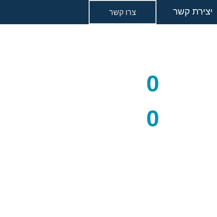
יצירת קשר
צרו קשר
0
0