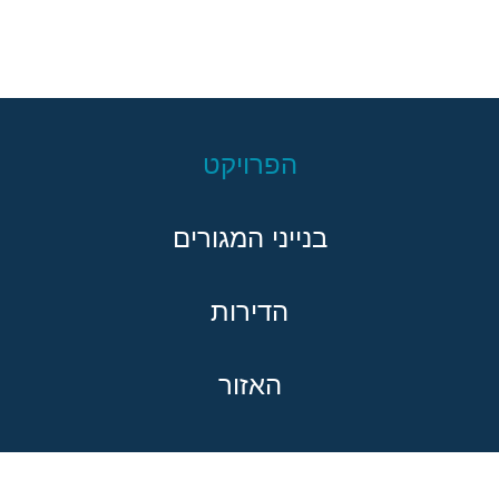
הפרויקט
בנייני המגורים
הדירות
האזור