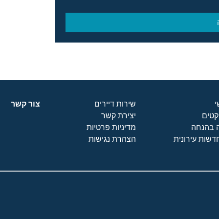
שירות דיירים
צור קשר
קטים
יצירת קשר
 בהנחה
מדיניות פרטיות
שות עירונית
הצהרת נגישות