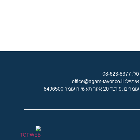
טל: 08-623-8377
אימייל: office@agam-tavor.co.il
עומרים ,9 ת.ד 20 אזור תעשייה עומר 8496500